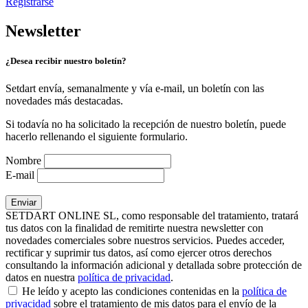
Registrarse
Newsletter
¿Desea recibir nuestro boletín?
Setdart envía, semanalmente y vía e-mail, un boletín con las
novedades más destacadas.
Si todavía no ha solicitado la recepción de nuestro boletín, puede
hacerlo rellenando el siguiente formulario.
Nombre
E-mail
SETDART ONLINE SL, como responsable del tratamiento, tratará
tus datos con la finalidad de remitirte nuestra newsletter con
novedades comerciales sobre nuestros servicios. Puedes acceder,
rectificar y suprimir tus datos, así como ejercer otros derechos
consultando la información adicional y detallada sobre protección de
datos en nuestra
política de privacidad
.
He leído y acepto las condiciones contenidas en la
política de
privacidad
sobre el tratamiento de mis datos para el envío de la