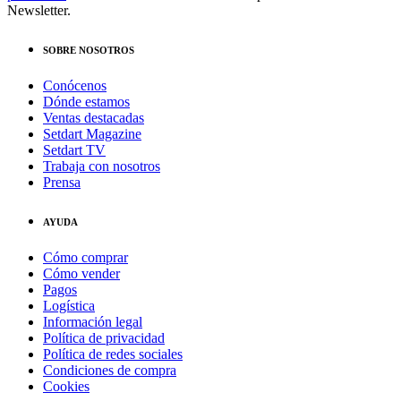
Newsletter.
SOBRE NOSOTROS
Conócenos
Dónde estamos
Ventas destacadas
Setdart Magazine
Setdart TV
Trabaja con nosotros
Prensa
AYUDA
Cómo comprar
Cómo vender
Pagos
Logística
Información legal
Política de privacidad
Política de redes sociales
Condiciones de compra
Cookies