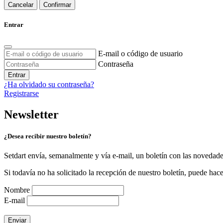
Cancelar
Confirmar
Entrar
E-mail o código de usuario
Contraseña
Entrar
¿Ha olvidado su contraseña?
Registrarse
Newsletter
¿Desea recibir nuestro boletín?
Setdart envía, semanalmente y vía e-mail, un boletín con las novedad
Si todavía no ha solicitado la recepción de nuestro boletín, puede hace
Nombre
E-mail