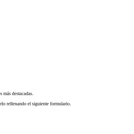
es más destacadas.
rlo rellenando el siguiente formulario.