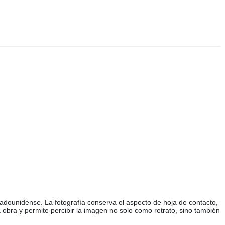
tadounidense. La fotografía conserva el aspecto de hoja de contacto,
 obra y permite percibir la imagen no solo como retrato, sino también