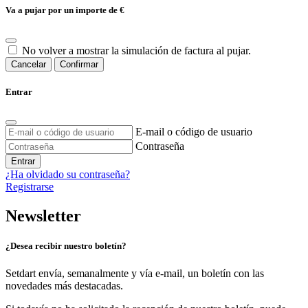
Va a pujar por un importe de
€
No volver a mostrar la simulación de factura al pujar.
Cancelar
Confirmar
Entrar
E-mail o código de usuario
Contraseña
Entrar
¿Ha olvidado su contraseña?
Registrarse
Newsletter
¿Desea recibir nuestro boletín?
Setdart envía, semanalmente y vía e-mail, un boletín con las
novedades más destacadas.