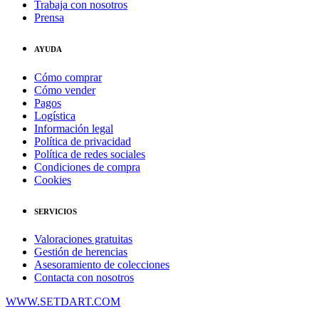
Trabaja con nosotros
Prensa
AYUDA
Cómo comprar
Cómo vender
Pagos
Logística
Información legal
Política de privacidad
Política de redes sociales
Condiciones de compra
Cookies
SERVICIOS
Valoraciones gratuitas
Gestión de herencias
Asesoramiento de colecciones
Contacta con nosotros
WWW.SETDART.COM