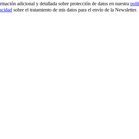
ormación adicional y detallada sobre protección de datos en nuestra
polí
vacidad
sobre el tratamiento de mis datos para el envío de la Newsletter.