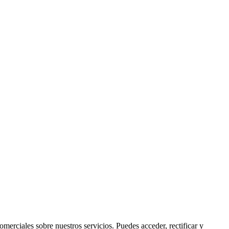
rciales sobre nuestros servicios. Puedes acceder, rectificar y