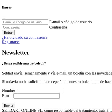
Entrar
E-mail o código de usuario
Contraseña
Entrar
¿Ha olvidado su contraseña?
Registrarse
Newsletter
¿Desea recibir nuestro boletín?
Setdart envía, semanalmente y vía e-mail, un boletín con las novedad
Si todavía no ha solicitado la recepción de nuestro boletín, puede hace
Nombre
E-mail
SETDART ONLINE SL, como responsable del tratamiento, tratará tus dat