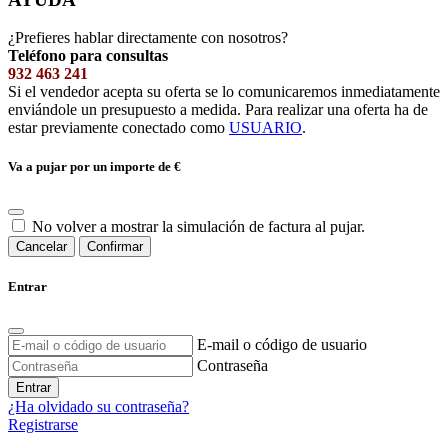
¿Prefieres hablar directamente con nosotros?
Teléfono para consultas
932 463 241
Si el vendedor acepta su oferta se lo comunicaremos inmediatamente
enviándole un presupuesto a medida. Para realizar una oferta ha de
estar previamente conectado como
USUARIO
.
Va a pujar por un importe de
€
No volver a mostrar la simulación de factura al pujar.
Cancelar
Confirmar
Entrar
E-mail o código de usuario
Contraseña
Entrar
¿Ha olvidado su contraseña?
Registrarse