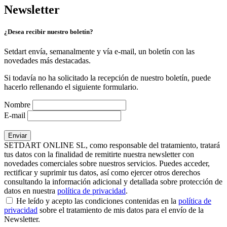
Newsletter
¿Desea recibir nuestro boletín?
Setdart envía, semanalmente y vía e-mail, un boletín con las
novedades más destacadas.
Si todavía no ha solicitado la recepción de nuestro boletín, puede
hacerlo rellenando el siguiente formulario.
Nombre
E-mail
SETDART ONLINE SL, como responsable del tratamiento, tratará
tus datos con la finalidad de remitirte nuestra newsletter con
novedades comerciales sobre nuestros servicios. Puedes acceder,
rectificar y suprimir tus datos, así como ejercer otros derechos
consultando la información adicional y detallada sobre protección de
datos en nuestra
política de privacidad
.
He leído y acepto las condiciones contenidas en la
política de
privacidad
sobre el tratamiento de mis datos para el envío de la
Newsletter.