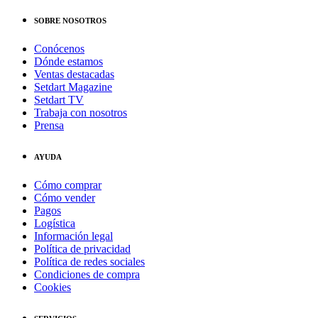
SOBRE NOSOTROS
Conócenos
Dónde estamos
Ventas destacadas
Setdart Magazine
Setdart TV
Trabaja con nosotros
Prensa
AYUDA
Cómo comprar
Cómo vender
Pagos
Logística
Información legal
Política de privacidad
Política de redes sociales
Condiciones de compra
Cookies