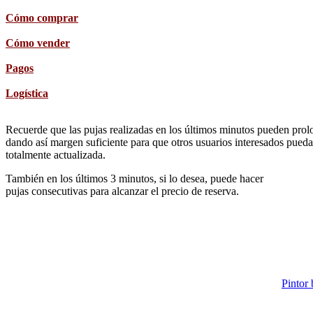
Cómo comprar
Cómo vender
Pagos
Logística
Recuerde que las pujas realizadas en los últimos minutos pueden prolon
dando así margen suficiente para que otros usuarios interesados pueda
totalmente actualizada.
También en los últimos 3 minutos, si lo desea, puede hacer
pujas consecutivas para alcanzar el precio de reserva.
Pintor