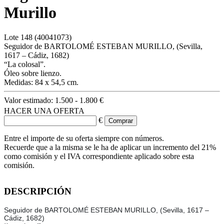
Murillo
Lote
148
(40041073)
Seguidor de BARTOLOMÉ ESTEBAN MURILLO, (Sevilla,
1617 – Cádiz, 1682)
“La colosal”.
Óleo sobre lienzo.
Medidas: 84 x 54,5 cm.
Valor estimado:
1.500 - 1.800 €
HACER UNA OFERTA
€
Entre el importe de su oferta siempre con números.
Recuerde que a la misma se le ha de aplicar un incremento del 21%
como comisión y el IVA correspondiente aplicado sobre esta
comisión.
DESCRIPCIÓN
Seguidor de BARTOLOMÉ ESTEBAN MURILLO, (Sevilla, 1617 –
Cádiz, 1682)