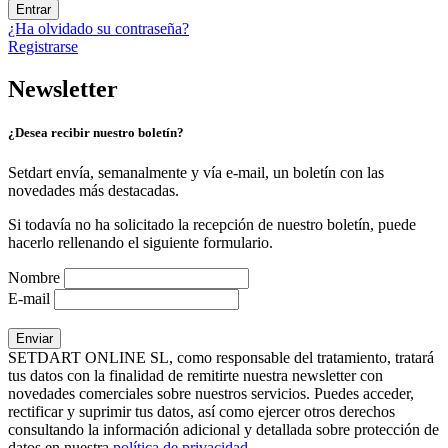
Entrar
¿Ha olvidado su contraseña?
Registrarse
Newsletter
¿Desea recibir nuestro boletín?
Setdart envía, semanalmente y vía e-mail, un boletín con las
novedades más destacadas.
Si todavía no ha solicitado la recepción de nuestro boletín, puede
hacerlo rellenando el siguiente formulario.
Nombre
E-mail
SETDART ONLINE SL, como responsable del tratamiento, tratará
tus datos con la finalidad de remitirte nuestra newsletter con
novedades comerciales sobre nuestros servicios. Puedes acceder,
rectificar y suprimir tus datos, así como ejercer otros derechos
consultando la información adicional y detallada sobre protección de
datos en nuestra
política de privacidad
.