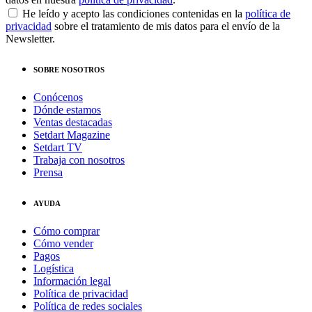
He leído y acepto las condiciones contenidas en la
política de
privacidad
sobre el tratamiento de mis datos para el envío de la
Newsletter.
SOBRE NOSOTROS
Conócenos
Dónde estamos
Ventas destacadas
Setdart Magazine
Setdart TV
Trabaja con nosotros
Prensa
AYUDA
Cómo comprar
Cómo vender
Pagos
Logística
Información legal
Política de privacidad
Política de redes sociales