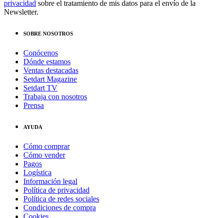
privacidad
sobre el tratamiento de mis datos para el envío de la
Newsletter.
SOBRE NOSOTROS
Conócenos
Dónde estamos
Ventas destacadas
Setdart Magazine
Setdart TV
Trabaja con nosotros
Prensa
AYUDA
Cómo comprar
Cómo vender
Pagos
Logística
Información legal
Política de privacidad
Política de redes sociales
Condiciones de compra
Cookies