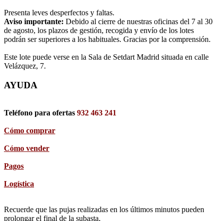
Presenta leves desperfectos y faltas.
Aviso importante:
Debido al cierre de nuestras oficinas del 7 al 30
de agosto, los plazos de gestión, recogida y envío de los lotes
podrán ser superiores a los habituales. Gracias por la comprensión.
Este lote puede verse en la Sala de Setdart Madrid situada en calle
Velázquez, 7.
AYUDA
Teléfono para ofertas
932 463 241
Cómo comprar
Cómo vender
Pagos
Logística
Recuerde que las pujas realizadas en los últimos minutos pueden
prolongar el final de la subasta,