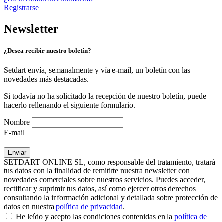
Registrarse
Newsletter
¿Desea recibir nuestro boletín?
Setdart envía, semanalmente y vía e-mail, un boletín con las
novedades más destacadas.
Si todavía no ha solicitado la recepción de nuestro boletín, puede
hacerlo rellenando el siguiente formulario.
Nombre
E-mail
SETDART ONLINE SL, como responsable del tratamiento, tratará
tus datos con la finalidad de remitirte nuestra newsletter con
novedades comerciales sobre nuestros servicios. Puedes acceder,
rectificar y suprimir tus datos, así como ejercer otros derechos
consultando la información adicional y detallada sobre protección de
datos en nuestra
política de privacidad
.
He leído y acepto las condiciones contenidas en la
política de