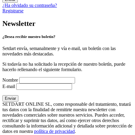
¿Ha olvidado su contraseña?
Registrarse
Newsletter
¿Desea recibir nuestro boletín?
Setdart envía, semanalmente y vía e-mail, un boletín con las
novedades más destacadas.
Si todavía no ha solicitado la recepción de nuestro boletín, puede
hacerlo rellenando el siguiente formulario.
Nombre
E-mail
SETDART ONLINE SL, como responsable del tratamiento, tratará
tus datos con la finalidad de remitirte nuestra newsletter con
novedades comerciales sobre nuestros servicios. Puedes acceder,
rectificar y suprimir tus datos, así como ejercer otros derechos
consultando la información adicional y detallada sobre protección de
datos en nuestra
política de privacidad
.