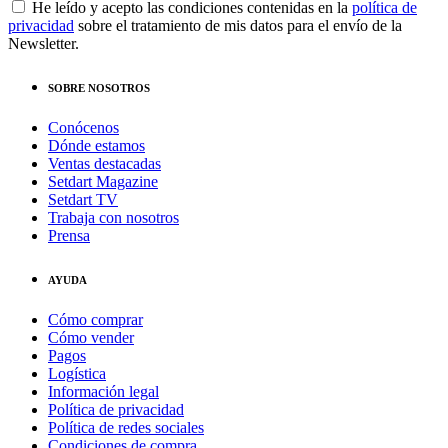
He leído y acepto las condiciones contenidas en la
política de
privacidad
sobre el tratamiento de mis datos para el envío de la
Newsletter.
SOBRE NOSOTROS
Conócenos
Dónde estamos
Ventas destacadas
Setdart Magazine
Setdart TV
Trabaja con nosotros
Prensa
AYUDA
Cómo comprar
Cómo vender
Pagos
Logística
Información legal
Política de privacidad
Política de redes sociales
Condiciones de compra