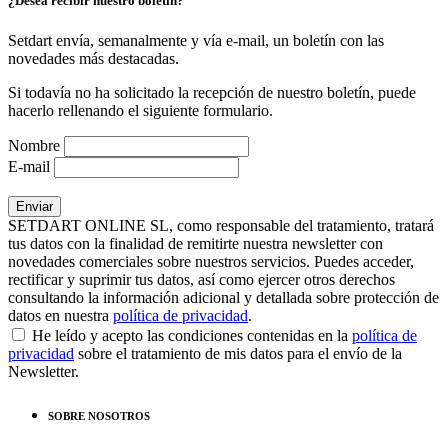
¿Desea recibir nuestro boletín?
Setdart envía, semanalmente y vía e-mail, un boletín con las
novedades más destacadas.
Si todavía no ha solicitado la recepción de nuestro boletín, puede
hacerlo rellenando el siguiente formulario.
Nombre
E-mail
SETDART ONLINE SL, como responsable del tratamiento, tratará
tus datos con la finalidad de remitirte nuestra newsletter con
novedades comerciales sobre nuestros servicios. Puedes acceder,
rectificar y suprimir tus datos, así como ejercer otros derechos
consultando la información adicional y detallada sobre protección de
datos en nuestra
política de privacidad
.
He leído y acepto las condiciones contenidas en la
política de
privacidad
sobre el tratamiento de mis datos para el envío de la
Newsletter.
SOBRE NOSOTROS