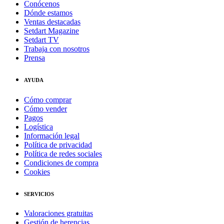
Conócenos
Dónde estamos
Ventas destacadas
Setdart Magazine
Setdart TV
Trabaja con nosotros
Prensa
AYUDA
Cómo comprar
Cómo vender
Pagos
Logística
Información legal
Política de privacidad
Política de redes sociales
Condiciones de compra
Cookies
SERVICIOS
Valoraciones gratuitas
Gestión de herencias