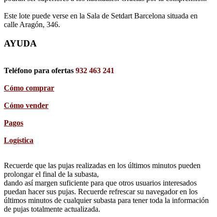
Este lote puede verse en la Sala de Setdart Barcelona situada en
calle Aragón, 346.
AYUDA
Teléfono para ofertas
932 463 241
Cómo comprar
Cómo vender
Pagos
Logística
Recuerde que las pujas realizadas en los últimos minutos pueden
prolongar el final de la subasta,
dando así margen suficiente para que otros usuarios interesados
puedan hacer sus pujas. Recuerde refrescar su navegador en los
últimos minutos de cualquier subasta para tener toda la información
de pujas totalmente actualizada.