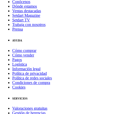
Conócenos
Dónde estamos
Ventas destacadas
Setdart Magazine
Setdart TV
Trabaja con nosotros
Prensa
AYUDA
Cómo comprar
Cómo vender
Pagos
Logística
Información legal
Política de privacidad
Política de redes sociales
Condiciones de compra
Cookies
SERVICIOS
Valoraciones gratuitas
Gestión de herencias