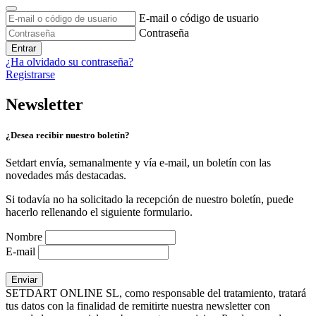
E-mail o código de usuario
Contraseña
Entrar
¿Ha olvidado su contraseña?
Registrarse
Newsletter
¿Desea recibir nuestro boletín?
Setdart envía, semanalmente y vía e-mail, un boletín con las
novedades más destacadas.
Si todavía no ha solicitado la recepción de nuestro boletín, puede
hacerlo rellenando el siguiente formulario.
Nombre
E-mail
SETDART ONLINE SL, como responsable del tratamiento, tratará
tus datos con la finalidad de remitirte nuestra newsletter con