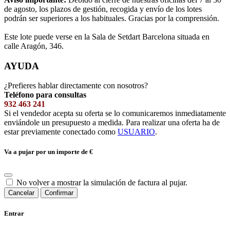
de agosto, los plazos de gestión, recogida y envío de los lotes
podrán ser superiores a los habituales. Gracias por la comprensión.
Este lote puede verse en la Sala de Setdart Barcelona situada en
calle Aragón, 346.
AYUDA
¿Prefieres hablar directamente con nosotros?
Teléfono para consultas
932 463 241
Si el vendedor acepta su oferta se lo comunicaremos inmediatamente
enviándole un presupuesto a medida. Para realizar una oferta ha de
estar previamente conectado como
USUARIO
.
Va a pujar por un importe de
€
No volver a mostrar la simulación de factura al pujar.
Cancelar
Confirmar
Entrar