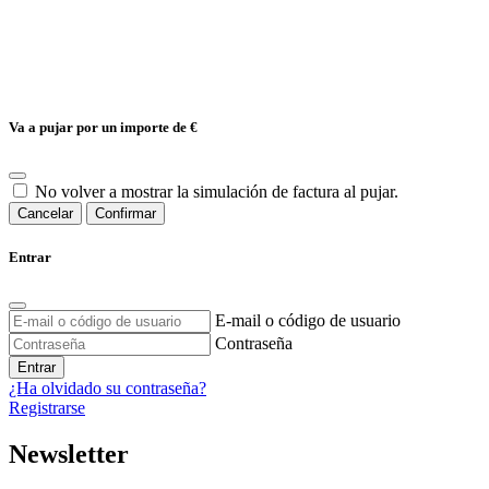
Va a pujar por un importe de
€
No volver a mostrar la simulación de factura al pujar.
Cancelar
Confirmar
Entrar
E-mail o código de usuario
Contraseña
Entrar
¿Ha olvidado su contraseña?
Registrarse
Newsletter