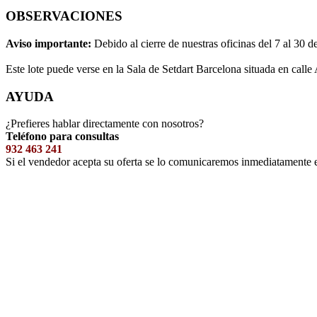
OBSERVACIONES
Aviso importante:
Debido al cierre de nuestras oficinas del 7 al 30 d
Este lote puede verse en la Sala de Setdart Barcelona situada en calle
AYUDA
¿Prefieres hablar directamente con nosotros?
Teléfono para consultas
932 463 241
Si el vendedor acepta su oferta se lo comunicaremos inmediatamente 