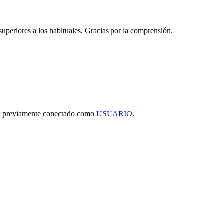
 superiores a los habituales. Gracias por la comprensión.
tar previamente conectado como
USUARIO
.