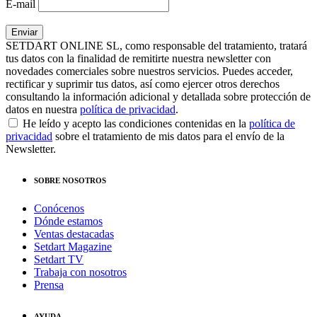
E-mail
SETDART ONLINE SL, como responsable del tratamiento, tratará
tus datos con la finalidad de remitirte nuestra newsletter con
novedades comerciales sobre nuestros servicios. Puedes acceder,
rectificar y suprimir tus datos, así como ejercer otros derechos
consultando la información adicional y detallada sobre protección de
datos en nuestra
política de privacidad
.
He leído y acepto las condiciones contenidas en la
política de
privacidad
sobre el tratamiento de mis datos para el envío de la
Newsletter.
SOBRE NOSOTROS
Conócenos
Dónde estamos
Ventas destacadas
Setdart Magazine
Setdart TV
Trabaja con nosotros
Prensa
AYUDA