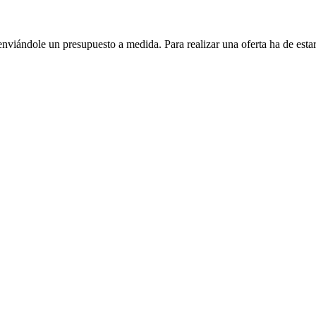
enviándole un presupuesto a medida. Para realizar una oferta ha de es