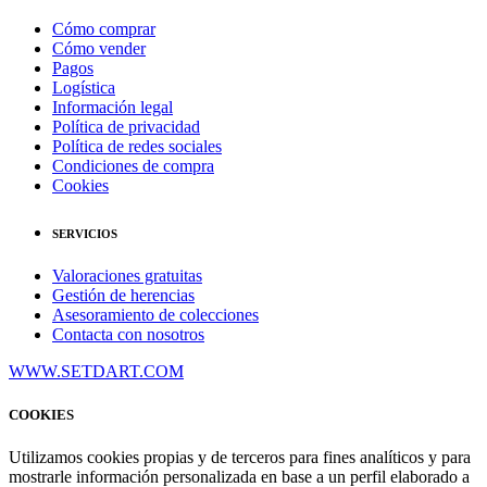
Cómo comprar
Cómo vender
Pagos
Logística
Información legal
Política de privacidad
Política de redes sociales
Condiciones de compra
Cookies
SERVICIOS
Valoraciones gratuitas
Gestión de herencias
Asesoramiento de colecciones
Contacta con nosotros
WWW.SETDART.COM
COOKIES
Utilizamos cookies propias y de terceros para fines analíticos y para
mostrarle información personalizada en base a un perfil elaborado a