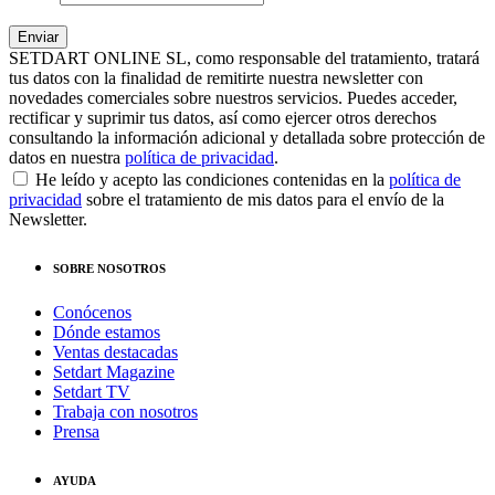
SETDART ONLINE SL, como responsable del tratamiento, tratará
tus datos con la finalidad de remitirte nuestra newsletter con
novedades comerciales sobre nuestros servicios. Puedes acceder,
rectificar y suprimir tus datos, así como ejercer otros derechos
consultando la información adicional y detallada sobre protección de
datos en nuestra
política de privacidad
.
He leído y acepto las condiciones contenidas en la
política de
privacidad
sobre el tratamiento de mis datos para el envío de la
Newsletter.
SOBRE NOSOTROS
Conócenos
Dónde estamos
Ventas destacadas
Setdart Magazine
Setdart TV
Trabaja con nosotros
Prensa
AYUDA