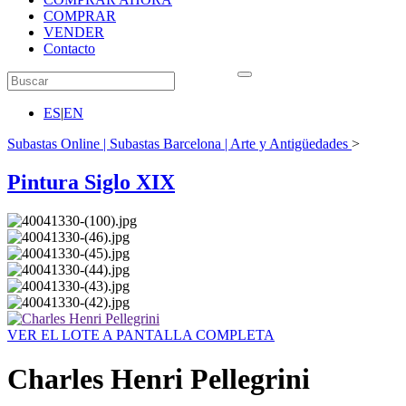
COMPRAR
VENDER
Contacto
ES
|
EN
Subastas Online | Subastas Barcelona | Arte y Antigüedades
>
Pintura Siglo XIX
VER EL LOTE A PANTALLA COMPLETA
Charles Henri Pellegrini