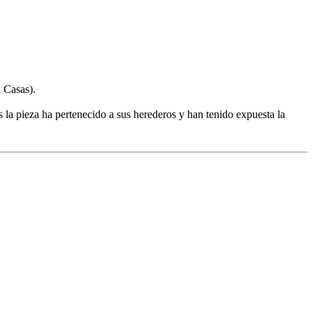
 Casas).
 la pieza ha pertenecido a sus herederos y han tenido expuesta la