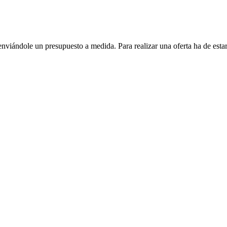
enviándole un presupuesto a medida. Para realizar una oferta ha de es