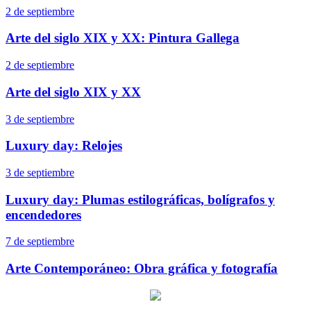
2 de septiembre
Arte del siglo XIX y XX: Pintura Gallega
2 de septiembre
Arte del siglo XIX y XX
3 de septiembre
Luxury day: Relojes
3 de septiembre
Luxury day: Plumas estilográficas, bolígrafos y
encendedores
7 de septiembre
Arte Contemporáneo: Obra gráfica y fotografía