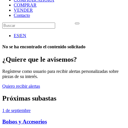
COMPRAR
VENDER
Contacto
ES
|
EN
No se ha encontrado el contenido solicitado
¿Quiere que le avisemos?
Regístrese como usuario para recibir alertas personalizadas sobre
piezas de su interés.
Quiero recibir alertas
Próximas subastas
1 de septiembre
Bolsos y Accesorios