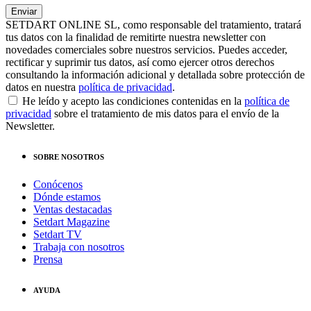
SETDART ONLINE SL, como responsable del tratamiento, tratará
tus datos con la finalidad de remitirte nuestra newsletter con
novedades comerciales sobre nuestros servicios. Puedes acceder,
rectificar y suprimir tus datos, así como ejercer otros derechos
consultando la información adicional y detallada sobre protección de
datos en nuestra
política de privacidad
.
He leído y acepto las condiciones contenidas en la
política de
privacidad
sobre el tratamiento de mis datos para el envío de la
Newsletter.
SOBRE NOSOTROS
Conócenos
Dónde estamos
Ventas destacadas
Setdart Magazine
Setdart TV
Trabaja con nosotros
Prensa
AYUDA