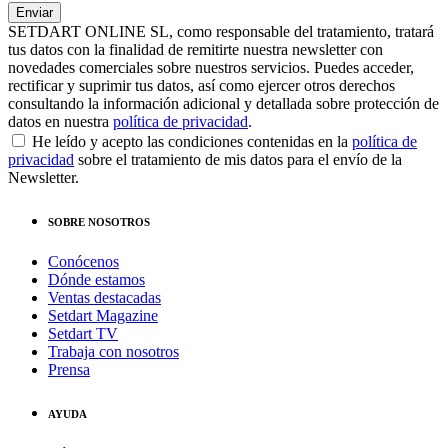
SETDART ONLINE SL, como responsable del tratamiento, tratará
tus datos con la finalidad de remitirte nuestra newsletter con
novedades comerciales sobre nuestros servicios. Puedes acceder,
rectificar y suprimir tus datos, así como ejercer otros derechos
consultando la información adicional y detallada sobre protección de
datos en nuestra
política de privacidad
.
He leído y acepto las condiciones contenidas en la
política de
privacidad
sobre el tratamiento de mis datos para el envío de la
Newsletter.
SOBRE NOSOTROS
Conócenos
Dónde estamos
Ventas destacadas
Setdart Magazine
Setdart TV
Trabaja con nosotros
Prensa
AYUDA