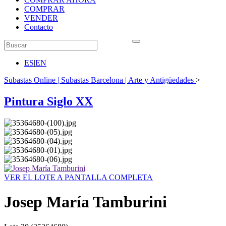
COMPRAR
VENDER
Contacto
ES
|
EN
Subastas Online | Subastas Barcelona | Arte y Antigüedades
>
Pintura Siglo XX
VER EL LOTE A PANTALLA COMPLETA
Josep María Tamburini