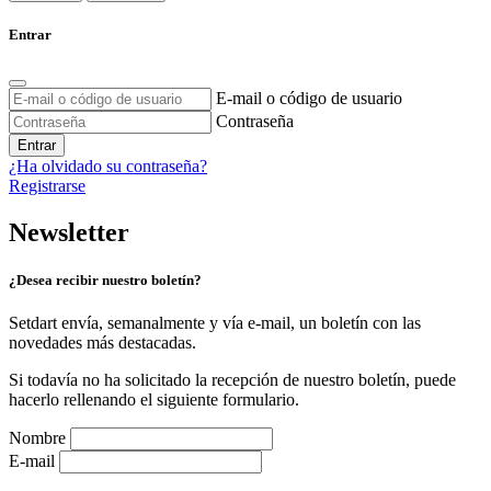
Entrar
E-mail o código de usuario
Contraseña
Entrar
¿Ha olvidado su contraseña?
Registrarse
Newsletter
¿Desea recibir nuestro boletín?
Setdart envía, semanalmente y vía e-mail, un boletín con las
novedades más destacadas.
Si todavía no ha solicitado la recepción de nuestro boletín, puede
hacerlo rellenando el siguiente formulario.
Nombre
E-mail