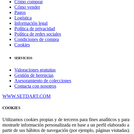
Cómo comprar
Cómo vender
Pagos
Logística
Información legal
Política de privacidad
Política de redes sociales
Condiciones de compra
Cookies
SERVICIOS
Valoraciones gratuitas
Gestión de herencias
Asesoramiento de colecciones
Contacta con nosotros
WWW.SETDART.COM
COOKIES
Utilizamos cookies propias y de terceros para fines analíticos y para
mostrarle información personalizada en base a un perfil elaborado a
partir de sus hábitos de navegación (por ejemplo, páginas visitadas).