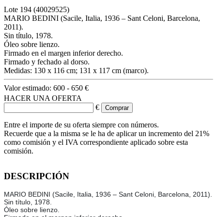
Lote
194
(40029525)
MARIO BEDINI (Sacile, Italia, 1936 – Sant Celoni, Barcelona,
2011).
Sin título, 1978.
Óleo sobre lienzo.
Firmado en el margen inferior derecho.
Firmado y fechado al dorso.
Medidas: 130 x 116 cm; 131 x 117 cm (marco).
Valor estimado:
600 - 650 €
HACER UNA OFERTA
€
Entre el importe de su oferta siempre con números.
Recuerde que a la misma se le ha de aplicar un incremento del 21%
como comisión y el IVA correspondiente aplicado sobre esta
comisión.
DESCRIPCIÓN
MARIO BEDINI (Sacile, Italia, 1936 – Sant Celoni, Barcelona, 2011).
Sin título, 1978.
Óleo sobre lienzo.