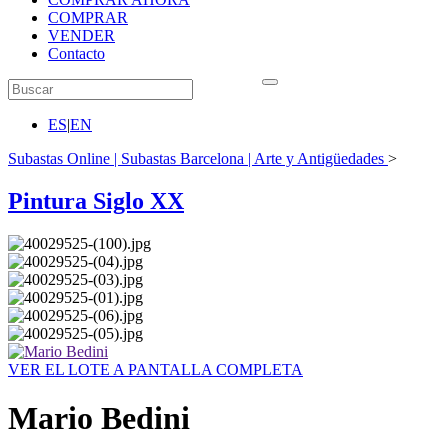
COMPRAR
VENDER
Contacto
ES
|
EN
Subastas Online | Subastas Barcelona | Arte y Antigüedades
>
Pintura Siglo XX
VER EL LOTE A PANTALLA COMPLETA
Mario Bedini