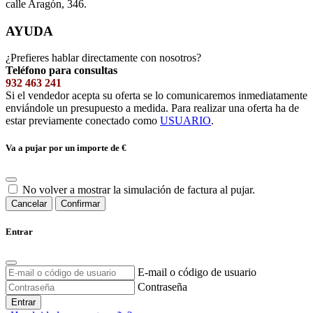
calle Aragón, 346.
AYUDA
¿Prefieres hablar directamente con nosotros?
Teléfono para consultas
932 463 241
Si el vendedor acepta su oferta se lo comunicaremos inmediatamente
enviándole un presupuesto a medida. Para realizar una oferta ha de
estar previamente conectado como
USUARIO
.
Va a pujar por un importe de
€
No volver a mostrar la simulación de factura al pujar.
Cancelar
Confirmar
Entrar
E-mail o código de usuario
Contraseña
Entrar