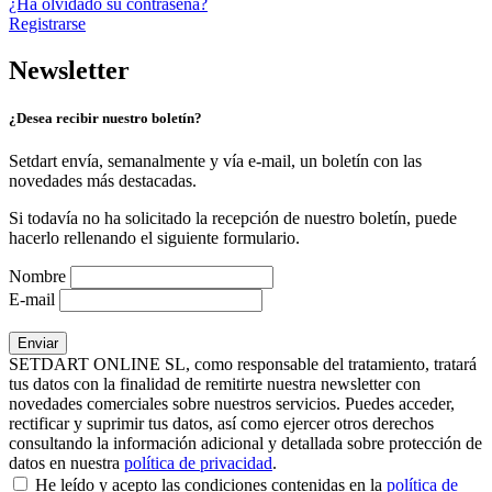
¿Ha olvidado su contraseña?
Registrarse
Newsletter
¿Desea recibir nuestro boletín?
Setdart envía, semanalmente y vía e-mail, un boletín con las
novedades más destacadas.
Si todavía no ha solicitado la recepción de nuestro boletín, puede
hacerlo rellenando el siguiente formulario.
Nombre
E-mail
SETDART ONLINE SL, como responsable del tratamiento, tratará
tus datos con la finalidad de remitirte nuestra newsletter con
novedades comerciales sobre nuestros servicios. Puedes acceder,
rectificar y suprimir tus datos, así como ejercer otros derechos
consultando la información adicional y detallada sobre protección de
datos en nuestra
política de privacidad
.
He leído y acepto las condiciones contenidas en la
política de