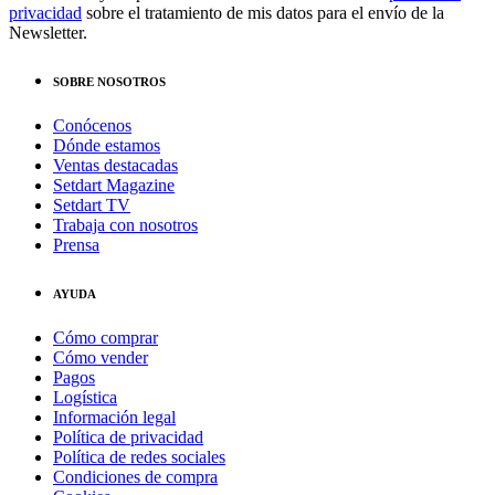
privacidad
sobre el tratamiento de mis datos para el envío de la
Newsletter.
SOBRE NOSOTROS
Conócenos
Dónde estamos
Ventas destacadas
Setdart Magazine
Setdart TV
Trabaja con nosotros
Prensa
AYUDA
Cómo comprar
Cómo vender
Pagos
Logística
Información legal
Política de privacidad
Política de redes sociales
Condiciones de compra