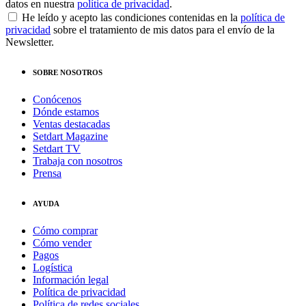
datos en nuestra
política de privacidad
.
He leído y acepto las condiciones contenidas en la
política de
privacidad
sobre el tratamiento de mis datos para el envío de la
Newsletter.
SOBRE NOSOTROS
Conócenos
Dónde estamos
Ventas destacadas
Setdart Magazine
Setdart TV
Trabaja con nosotros
Prensa
AYUDA
Cómo comprar
Cómo vender
Pagos
Logística
Información legal
Política de privacidad
Política de redes sociales