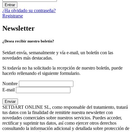
Entrar
¿Ha olvidado su contraseña?
Registrarse
Newsletter
¿Desea recibir nuestro boletín?
Setdart envía, semanalmente y vía e-mail, un boletín con las
novedades más destacadas.
Si todavía no ha solicitado la recepción de nuestro boletín, puede
hacerlo rellenando el siguiente formulario.
Nombre
E-mail
SETDART ONLINE SL, como responsable del tratamiento, tratará
tus datos con la finalidad de remitirte nuestra newsletter con
novedades comerciales sobre nuestros servicios. Puedes acceder,
rectificar y suprimir tus datos, así como ejercer otros derechos
consultando la información adicional y detallada sobre protección de