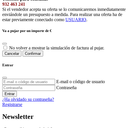
932 463 241
Si el vendedor acepta su oferta se lo comunicaremos inmediatamente
enviándole un presupuesto a medida. Para realizar una oferta ha de
estar previamente conectado como
USUARIO
.
Va a pujar por un importe de
€
No volver a mostrar la simulación de factura al pujar.
Cancelar
Confirmar
Entrar
E-mail o código de usuario
Contraseña
Entrar
¿Ha olvidado su contraseña?
Registrarse
Newsletter