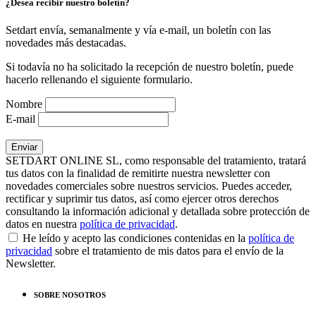
¿Desea recibir nuestro boletín?
Setdart envía, semanalmente y vía e-mail, un boletín con las
novedades más destacadas.
Si todavía no ha solicitado la recepción de nuestro boletín, puede
hacerlo rellenando el siguiente formulario.
Nombre
E-mail
SETDART ONLINE SL, como responsable del tratamiento, tratará
tus datos con la finalidad de remitirte nuestra newsletter con
novedades comerciales sobre nuestros servicios. Puedes acceder,
rectificar y suprimir tus datos, así como ejercer otros derechos
consultando la información adicional y detallada sobre protección de
datos en nuestra
política de privacidad
.
He leído y acepto las condiciones contenidas en la
política de
privacidad
sobre el tratamiento de mis datos para el envío de la
Newsletter.
SOBRE NOSOTROS