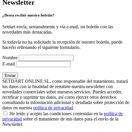
Newsletter
¿Desea recibir nuestro boletín?
Setdart envía, semanalmente y vía e-mail, un boletín con las
novedades más destacadas.
Si todavía no ha solicitado la recepción de nuestro boletín, puede
hacerlo rellenando el siguiente formulario.
Nombre
E-mail
SETDART ONLINE SL, como responsable del tratamiento, tratará
tus datos con la finalidad de remitirte nuestra newsletter con
novedades comerciales sobre nuestros servicios. Puedes acceder,
rectificar y suprimir tus datos, así como ejercer otros derechos
consultando la información adicional y detallada sobre protección de
datos en nuestra
política de privacidad
.
He leído y acepto las condiciones contenidas en la
política de
privacidad
sobre el tratamiento de mis datos para el envío de la
Newsletter.