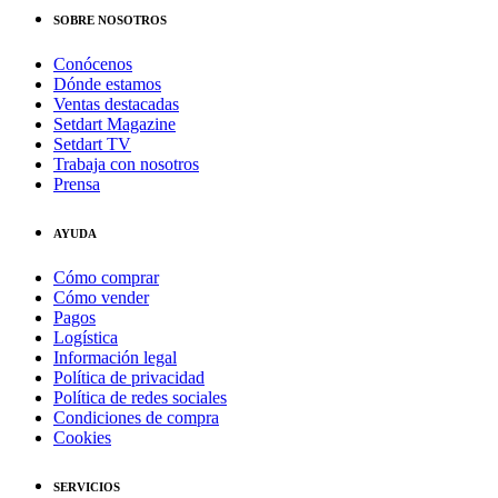
SOBRE NOSOTROS
Conócenos
Dónde estamos
Ventas destacadas
Setdart Magazine
Setdart TV
Trabaja con nosotros
Prensa
AYUDA
Cómo comprar
Cómo vender
Pagos
Logística
Información legal
Política de privacidad
Política de redes sociales
Condiciones de compra
Cookies
SERVICIOS