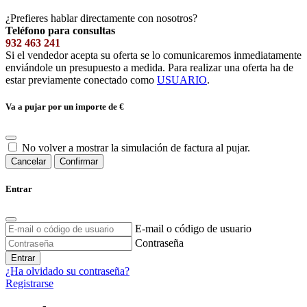
¿Prefieres hablar directamente con nosotros?
Teléfono para consultas
932 463 241
Si el vendedor acepta su oferta se lo comunicaremos inmediatamente
enviándole un presupuesto a medida. Para realizar una oferta ha de
estar previamente conectado como
USUARIO
.
Va a pujar por un importe de
€
No volver a mostrar la simulación de factura al pujar.
Cancelar
Confirmar
Entrar
E-mail o código de usuario
Contraseña
Entrar
¿Ha olvidado su contraseña?
Registrarse