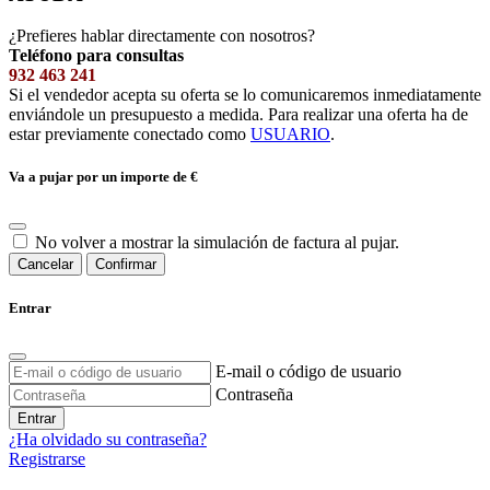
¿Prefieres hablar directamente con nosotros?
Teléfono para consultas
932 463 241
Si el vendedor acepta su oferta se lo comunicaremos inmediatamente
enviándole un presupuesto a medida. Para realizar una oferta ha de
estar previamente conectado como
USUARIO
.
Va a pujar por un importe de
€
No volver a mostrar la simulación de factura al pujar.
Cancelar
Confirmar
Entrar
E-mail o código de usuario
Contraseña
Entrar
¿Ha olvidado su contraseña?
Registrarse