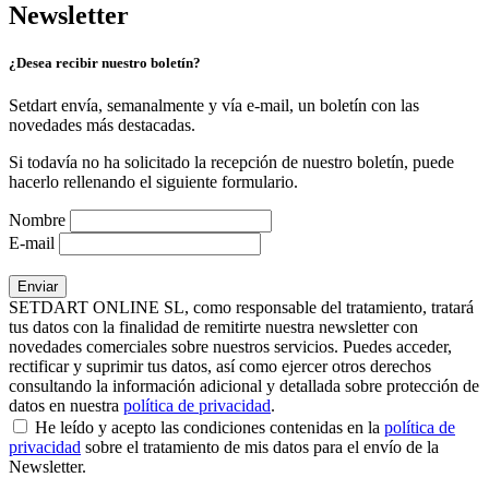
Newsletter
¿Desea recibir nuestro boletín?
Setdart envía, semanalmente y vía e-mail, un boletín con las
novedades más destacadas.
Si todavía no ha solicitado la recepción de nuestro boletín, puede
hacerlo rellenando el siguiente formulario.
Nombre
E-mail
SETDART ONLINE SL, como responsable del tratamiento, tratará
tus datos con la finalidad de remitirte nuestra newsletter con
novedades comerciales sobre nuestros servicios. Puedes acceder,
rectificar y suprimir tus datos, así como ejercer otros derechos
consultando la información adicional y detallada sobre protección de
datos en nuestra
política de privacidad
.
He leído y acepto las condiciones contenidas en la
política de
privacidad
sobre el tratamiento de mis datos para el envío de la
Newsletter.