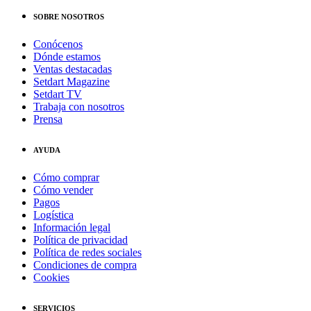
SOBRE NOSOTROS
Conócenos
Dónde estamos
Ventas destacadas
Setdart Magazine
Setdart TV
Trabaja con nosotros
Prensa
AYUDA
Cómo comprar
Cómo vender
Pagos
Logística
Información legal
Política de privacidad
Política de redes sociales
Condiciones de compra
Cookies
SERVICIOS