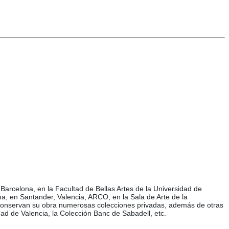
de Barcelona, en la Facultad de Bellas Artes de la Universidad de
, en Santander, Valencia, ARCO, en la Sala de Arte de la
 Conservan su obra numerosas colecciones privadas, además de otras
ad de Valencia, la Colección Banc de Sabadell, etc.