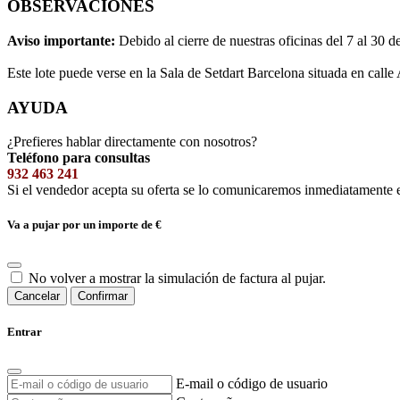
OBSERVACIONES
Aviso importante:
Debido al cierre de nuestras oficinas del 7 al 30 d
Este lote puede verse en la Sala de Setdart Barcelona situada en calle
AYUDA
¿Prefieres hablar directamente con nosotros?
Teléfono para consultas
932 463 241
Si el vendedor acepta su oferta se lo comunicaremos inmediatamente 
Va a pujar por un importe de
€
No volver a mostrar la simulación de factura al pujar.
Cancelar
Confirmar
Entrar
E-mail o código de usuario