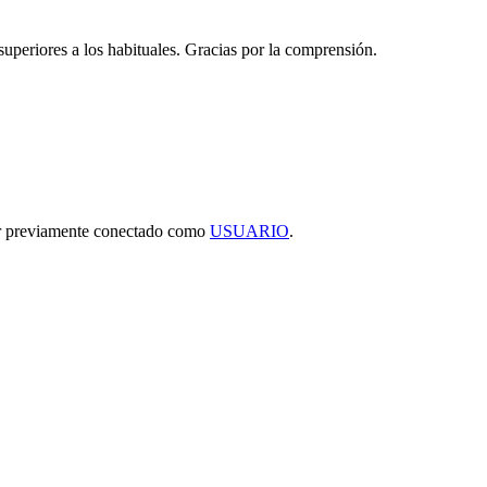
 superiores a los habituales. Gracias por la comprensión.
tar previamente conectado como
USUARIO
.