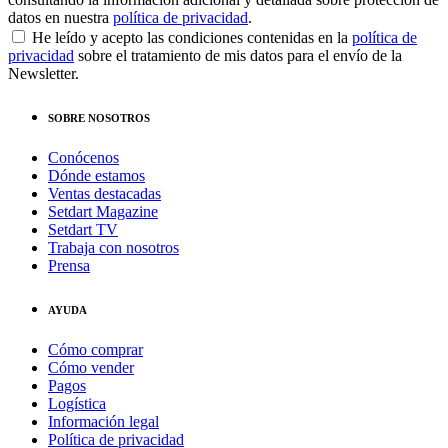
datos en nuestra
política de privacidad
.
He leído y acepto las condiciones contenidas en la
política de
privacidad
sobre el tratamiento de mis datos para el envío de la
Newsletter.
SOBRE NOSOTROS
Conócenos
Dónde estamos
Ventas destacadas
Setdart Magazine
Setdart TV
Trabaja con nosotros
Prensa
AYUDA
Cómo comprar
Cómo vender
Pagos
Logística
Información legal
Política de privacidad