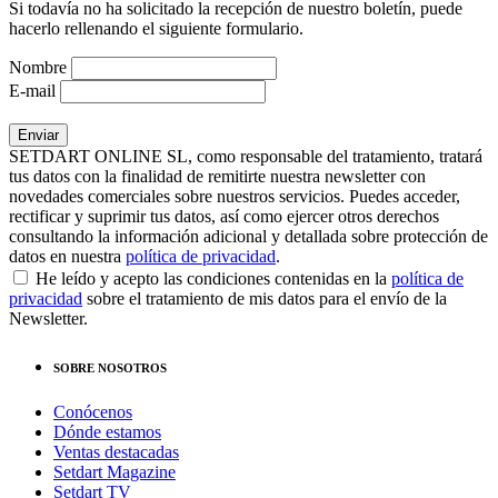
Si todavía no ha solicitado la recepción de nuestro boletín, puede
hacerlo rellenando el siguiente formulario.
Nombre
E-mail
SETDART ONLINE SL, como responsable del tratamiento, tratará
tus datos con la finalidad de remitirte nuestra newsletter con
novedades comerciales sobre nuestros servicios. Puedes acceder,
rectificar y suprimir tus datos, así como ejercer otros derechos
consultando la información adicional y detallada sobre protección de
datos en nuestra
política de privacidad
.
He leído y acepto las condiciones contenidas en la
política de
privacidad
sobre el tratamiento de mis datos para el envío de la
Newsletter.
SOBRE NOSOTROS
Conócenos
Dónde estamos
Ventas destacadas
Setdart Magazine
Setdart TV