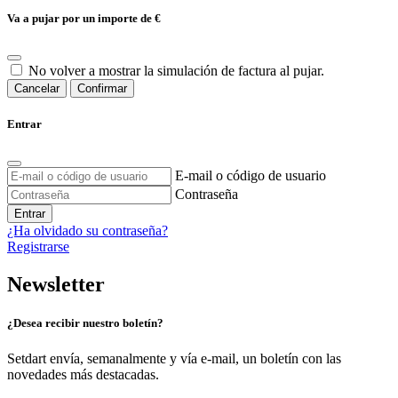
Va a pujar por un importe de
€
No volver a mostrar la simulación de factura al pujar.
Cancelar
Confirmar
Entrar
E-mail o código de usuario
Contraseña
Entrar
¿Ha olvidado su contraseña?
Registrarse
Newsletter
¿Desea recibir nuestro boletín?
Setdart envía, semanalmente y vía e-mail, un boletín con las
novedades más destacadas.