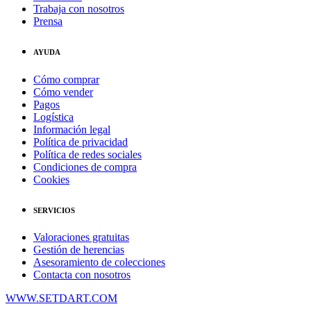
Trabaja con nosotros
Prensa
AYUDA
Cómo comprar
Cómo vender
Pagos
Logística
Información legal
Política de privacidad
Política de redes sociales
Condiciones de compra
Cookies
SERVICIOS
Valoraciones gratuitas
Gestión de herencias
Asesoramiento de colecciones
Contacta con nosotros
WWW.SETDART.COM