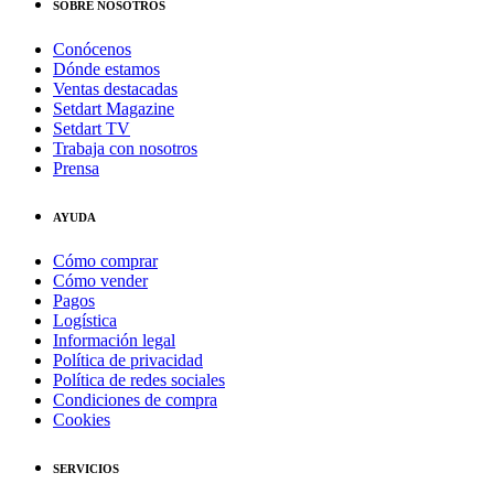
SOBRE NOSOTROS
Conócenos
Dónde estamos
Ventas destacadas
Setdart Magazine
Setdart TV
Trabaja con nosotros
Prensa
AYUDA
Cómo comprar
Cómo vender
Pagos
Logística
Información legal
Política de privacidad
Política de redes sociales
Condiciones de compra
Cookies
SERVICIOS