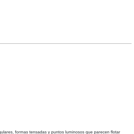
angulares, formas tensadas y puntos luminosos que parecen flotar