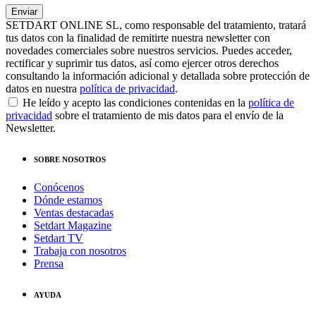
SETDART ONLINE SL, como responsable del tratamiento, tratará
tus datos con la finalidad de remitirte nuestra newsletter con
novedades comerciales sobre nuestros servicios. Puedes acceder,
rectificar y suprimir tus datos, así como ejercer otros derechos
consultando la información adicional y detallada sobre protección de
datos en nuestra
política de privacidad
.
He leído y acepto las condiciones contenidas en la
política de
privacidad
sobre el tratamiento de mis datos para el envío de la
Newsletter.
SOBRE NOSOTROS
Conócenos
Dónde estamos
Ventas destacadas
Setdart Magazine
Setdart TV
Trabaja con nosotros
Prensa
AYUDA