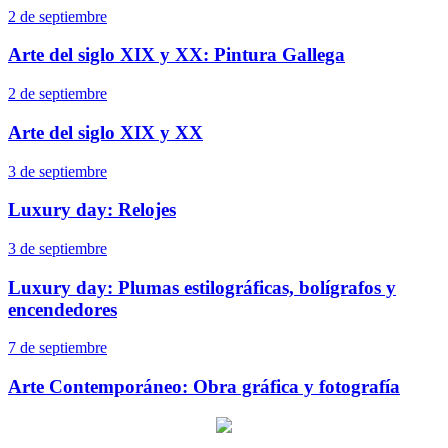
2 de septiembre
Arte del siglo XIX y XX: Pintura Gallega
2 de septiembre
Arte del siglo XIX y XX
3 de septiembre
Luxury day: Relojes
3 de septiembre
Luxury day: Plumas estilográficas, bolígrafos y
encendedores
7 de septiembre
Arte Contemporáneo: Obra gráfica y fotografía