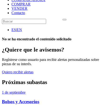
COMPRAR
VENDER
Contacto
ES
|
EN
No se ha encontrado el contenido solicitado
¿Quiere que le avisemos?
Regístrese como usuario para recibir alertas personalizadas sobre
piezas de su interés.
Quiero recibir alertas
Próximas subastas
1 de septiembre
Bolsos y Accesorios