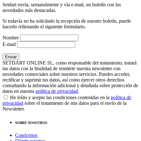
Setdart envía, semanalmente y vía e-mail, un boletín con las
novedades más destacadas.
Si todavía no ha solicitado la recepción de nuestro boletín, puede
hacerlo rellenando el siguiente formulario.
Nombre
E-mail
SETDART ONLINE SL, como responsable del tratamiento, tratará
tus datos con la finalidad de remitirte nuestra newsletter con
novedades comerciales sobre nuestros servicios. Puedes acceder,
rectificar y suprimir tus datos, así como ejercer otros derechos
consultando la información adicional y detallada sobre protección de
datos en nuestra
política de privacidad
.
He leído y acepto las condiciones contenidas en la
política de
privacidad
sobre el tratamiento de mis datos para el envío de la
Newsletter.
SOBRE NOSOTROS
Conócenos
Dónde estamos