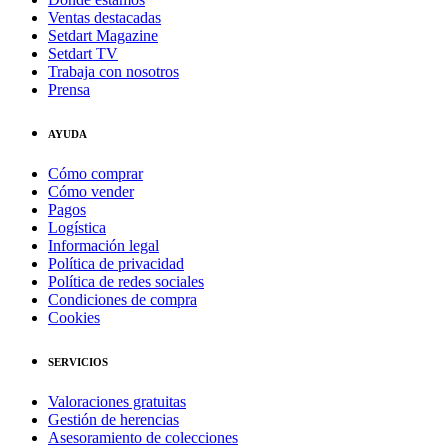
Ventas destacadas
Setdart Magazine
Setdart TV
Trabaja con nosotros
Prensa
AYUDA
Cómo comprar
Cómo vender
Pagos
Logística
Información legal
Política de privacidad
Política de redes sociales
Condiciones de compra
Cookies
SERVICIOS
Valoraciones gratuitas
Gestión de herencias
Asesoramiento de colecciones