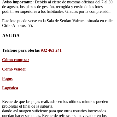
Aviso importante:
Debido al cierre de nuestras oficinas del 7 al 30
de agosto, los plazos de gestión, recogida y envío de los lotes
podrán ser superiores a los habituales. Gracias por la comprensión.
Este lote puede verse en la Sala de Setdart Valencia situada en calle
Cirilo Amorós, 55.
AYUDA
Teléfono para ofertas
932 463 241
Cómo comprar
Cómo vender
Pagos
Logística
Recuerde que las pujas realizadas en los últimos minutos pueden
prolongar el final de la subasta,
dando así margen suficiente para que otros usuarios interesados
puedan hacer sus pujas. Recuerde refrescar su navegador en los