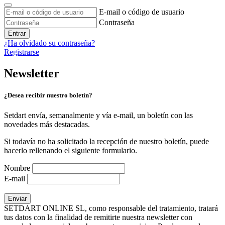
E-mail o código de usuario
Contraseña
Entrar
¿Ha olvidado su contraseña?
Registrarse
Newsletter
¿Desea recibir nuestro boletín?
Setdart envía, semanalmente y vía e-mail, un boletín con las
novedades más destacadas.
Si todavía no ha solicitado la recepción de nuestro boletín, puede
hacerlo rellenando el siguiente formulario.
Nombre
E-mail
SETDART ONLINE SL, como responsable del tratamiento, tratará
tus datos con la finalidad de remitirte nuestra newsletter con