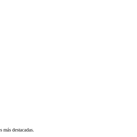
es más destacadas.