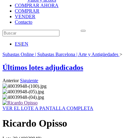
COMPRAR AHORA
COMPRAR
VENDER
Contacto
ES
|
EN
Subastas Online | Subastas Barcelona | Arte y Antigüedades
>
Últimos lotes adjudicados
Anterior
Siguiente
VER EL LOTE A PANTALLA COMPLETA
Ricardo Opisso