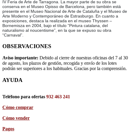
IV Feria de Arte de Tarragona. La mayor parte de su obra se
conserva en el Museo Opisso de Barcelona, pero también está
presente en el Museo Nacional de Arte de Cataluña y el Museo de
Arte Moderno y Contemporáneo de Estrasburgo. En cuanto a
exposiciones, destaca la realizada en el museo Thyssen –
Bornemisza en 2004, bajo el título “Pintura catalana, del
naturalismo al noucentisme”, en la que se expuso su obra
“Carnaval”.
OBSERVACIONES
Aviso importante:
Debido al cierre de nuestras oficinas del 7 al 30
de agosto, los plazos de gestión, recogida y envío de los lotes
podrán ser superiores a los habituales. Gracias por la comprensión.
AYUDA
Teléfono para ofertas
932 463 241
Cómo comprar
Cómo vender
Pagos