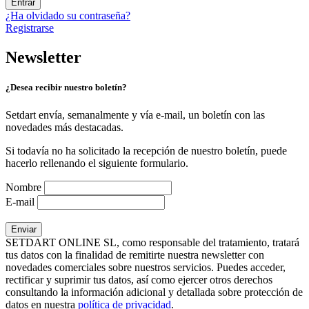
Entrar
¿Ha olvidado su contraseña?
Registrarse
Newsletter
¿Desea recibir nuestro boletín?
Setdart envía, semanalmente y vía e-mail, un boletín con las
novedades más destacadas.
Si todavía no ha solicitado la recepción de nuestro boletín, puede
hacerlo rellenando el siguiente formulario.
Nombre
E-mail
SETDART ONLINE SL, como responsable del tratamiento, tratará
tus datos con la finalidad de remitirte nuestra newsletter con
novedades comerciales sobre nuestros servicios. Puedes acceder,
rectificar y suprimir tus datos, así como ejercer otros derechos
consultando la información adicional y detallada sobre protección de
datos en nuestra
política de privacidad
.