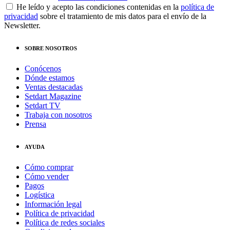
He leído y acepto las condiciones contenidas en la
política de
privacidad
sobre el tratamiento de mis datos para el envío de la
Newsletter.
SOBRE NOSOTROS
Conócenos
Dónde estamos
Ventas destacadas
Setdart Magazine
Setdart TV
Trabaja con nosotros
Prensa
AYUDA
Cómo comprar
Cómo vender
Pagos
Logística
Información legal
Política de privacidad
Política de redes sociales