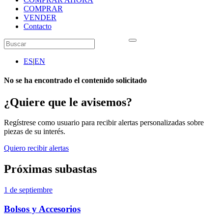
COMPRAR
VENDER
Contacto
ES
|
EN
No se ha encontrado el contenido solicitado
¿Quiere que le avisemos?
Regístrese como usuario para recibir alertas personalizadas sobre
piezas de su interés.
Quiero recibir alertas
Próximas subastas
1 de septiembre
Bolsos y Accesorios