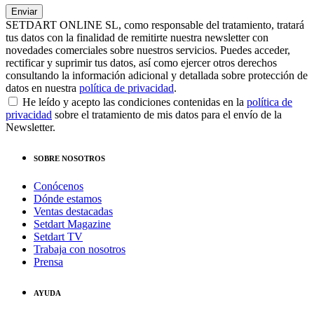
SETDART ONLINE SL, como responsable del tratamiento, tratará
tus datos con la finalidad de remitirte nuestra newsletter con
novedades comerciales sobre nuestros servicios. Puedes acceder,
rectificar y suprimir tus datos, así como ejercer otros derechos
consultando la información adicional y detallada sobre protección de
datos en nuestra
política de privacidad
.
He leído y acepto las condiciones contenidas en la
política de
privacidad
sobre el tratamiento de mis datos para el envío de la
Newsletter.
SOBRE NOSOTROS
Conócenos
Dónde estamos
Ventas destacadas
Setdart Magazine
Setdart TV
Trabaja con nosotros
Prensa
AYUDA