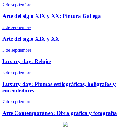
2 de septiembre
Arte del siglo XIX y XX: Pintura Gallega
2 de septiembre
Arte del siglo XIX y XX
3 de septiembre
Luxury day: Relojes
3 de septiembre
Luxury day: Plumas estilográficas, bolígrafos y
encendedores
7 de septiembre
Arte Contemporáneo: Obra gráfica y fotografía