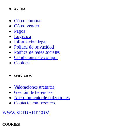
AYUDA
Cómo comprar
Cómo vender
Pagos
Logística
Información legal
Política de privacidad
Política de redes sociales
Condiciones de compra
Cookies
SERVICIOS
Valoraciones gratuitas
Gestión de herencias
Asesoramiento de colecciones
Contacta con nosotros
WWW.SETDART.COM
COOKIES