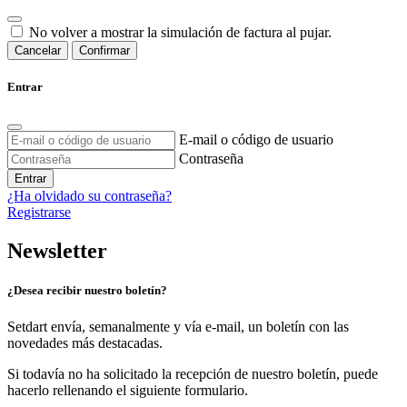
No volver a mostrar la simulación de factura al pujar.
Cancelar
Confirmar
Entrar
E-mail o código de usuario
Contraseña
Entrar
¿Ha olvidado su contraseña?
Registrarse
Newsletter
¿Desea recibir nuestro boletín?
Setdart envía, semanalmente y vía e-mail, un boletín con las
novedades más destacadas.
Si todavía no ha solicitado la recepción de nuestro boletín, puede
hacerlo rellenando el siguiente formulario.