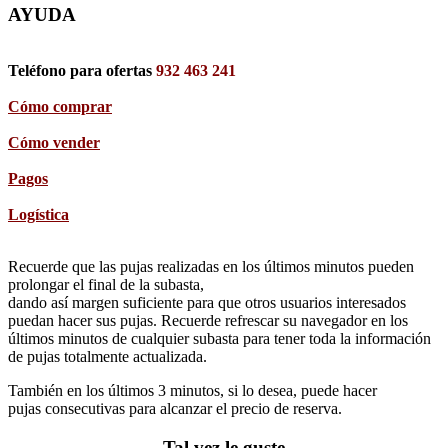
AYUDA
Teléfono para ofertas
932 463 241
Cómo comprar
Cómo vender
Pagos
Logística
Recuerde que las pujas realizadas en los últimos minutos pueden
prolongar el final de la subasta,
dando así margen suficiente para que otros usuarios interesados
puedan hacer sus pujas. Recuerde refrescar su navegador en los
últimos minutos de cualquier subasta para tener toda la información
de pujas totalmente actualizada.
También en los últimos 3 minutos, si lo desea, puede hacer
pujas consecutivas para alcanzar el precio de reserva.
Tal vez le guste