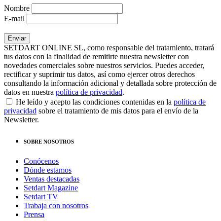
Nombre
E-mail
SETDART ONLINE SL, como responsable del tratamiento, tratará
tus datos con la finalidad de remitirte nuestra newsletter con
novedades comerciales sobre nuestros servicios. Puedes acceder,
rectificar y suprimir tus datos, así como ejercer otros derechos
consultando la información adicional y detallada sobre protección de
datos en nuestra
política de privacidad
.
He leído y acepto las condiciones contenidas en la
política de
privacidad
sobre el tratamiento de mis datos para el envío de la
Newsletter.
SOBRE NOSOTROS
Conócenos
Dónde estamos
Ventas destacadas
Setdart Magazine
Setdart TV
Trabaja con nosotros
Prensa