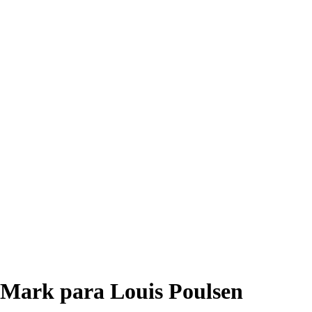
 Mark para Louis Poulsen