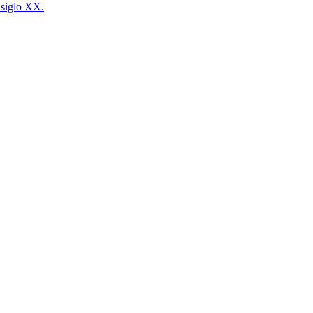
siglo XX.