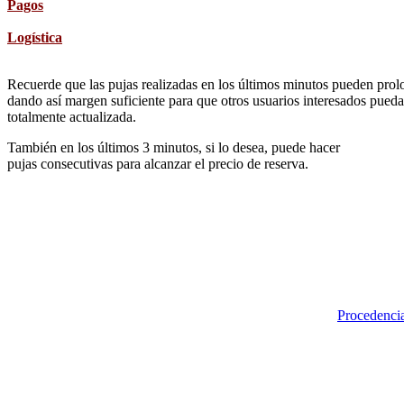
Pagos
Logística
Recuerde que las pujas realizadas en los últimos minutos pueden prolon
dando así margen suficiente para que otros usuarios interesados pueda
totalmente actualizada.
También en los últimos 3 minutos, si lo desea, puede hacer
pujas consecutivas para alcanzar el precio de reserva.
Procedencia