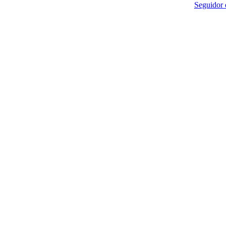
Seguidor