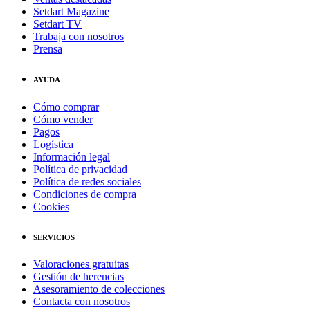
Setdart Magazine
Setdart TV
Trabaja con nosotros
Prensa
AYUDA
Cómo comprar
Cómo vender
Pagos
Logística
Información legal
Política de privacidad
Política de redes sociales
Condiciones de compra
Cookies
SERVICIOS
Valoraciones gratuitas
Gestión de herencias
Asesoramiento de colecciones
Contacta con nosotros