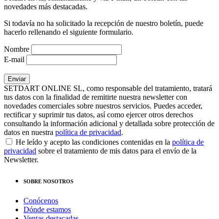
novedades más destacadas.
Si todavía no ha solicitado la recepción de nuestro boletín, puede
hacerlo rellenando el siguiente formulario.
Nombre
E-mail
SETDART ONLINE SL, como responsable del tratamiento, tratará
tus datos con la finalidad de remitirte nuestra newsletter con
novedades comerciales sobre nuestros servicios. Puedes acceder,
rectificar y suprimir tus datos, así como ejercer otros derechos
consultando la información adicional y detallada sobre protección de
datos en nuestra
política de privacidad
.
He leído y acepto las condiciones contenidas en la
política de
privacidad
sobre el tratamiento de mis datos para el envío de la
Newsletter.
SOBRE NOSOTROS
Conócenos
Dónde estamos
Ventas destacadas