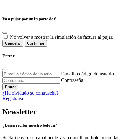
Va a pujar por un importe de
€
No volver a mostrar la simulación de factura al pujar.
Cancelar
Confirmar
Entrar
E-mail o código de usuario
Contraseña
Entrar
¿Ha olvidado su contraseña?
Registrarse
Newsletter
¿Desea recibir nuestro boletín?
Setdart envía, semanalmente y vía e-mail, un boletín con las