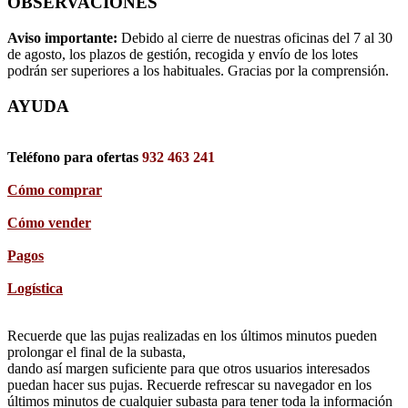
OBSERVACIONES
Aviso importante:
Debido al cierre de nuestras oficinas del 7 al 30
de agosto, los plazos de gestión, recogida y envío de los lotes
podrán ser superiores a los habituales. Gracias por la comprensión.
AYUDA
Teléfono para ofertas
932 463 241
Cómo comprar
Cómo vender
Pagos
Logística
Recuerde que las pujas realizadas en los últimos minutos pueden
prolongar el final de la subasta,
dando así margen suficiente para que otros usuarios interesados
puedan hacer sus pujas. Recuerde refrescar su navegador en los
últimos minutos de cualquier subasta para tener toda la información