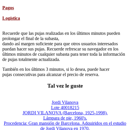
Pagos
Logística
Recuerde que las pujas realizadas en los últimos minutos pueden
prolongar el final de la subasta,
dando así margen suficiente para que otros usuarios interesados
puedan hacer sus pujas. Recuerde refrescar su navegador en los
últimos minutos de cualquier subasta para tener toda la información
de pujas totalmente actualizada.
También en los últimos 3 minutos, si lo desea, puede hacer
pujas consecutivas para alcanzar el precio de reserva.
Tal vez le guste
Jordi Vilanova
Lote 40018215
JORDI VILANOVA (Barcelona, 1925-1998).
Lámpara de pie, 1960's.
Procedencia: Gran mansión de Barcelona. Adquiridos en el estudio
de Jordi Vilanova en 1970.