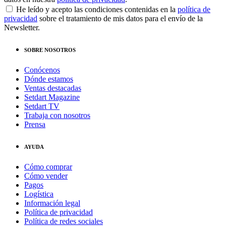
He leído y acepto las condiciones contenidas en la
política de
privacidad
sobre el tratamiento de mis datos para el envío de la
Newsletter.
SOBRE NOSOTROS
Conócenos
Dónde estamos
Ventas destacadas
Setdart Magazine
Setdart TV
Trabaja con nosotros
Prensa
AYUDA
Cómo comprar
Cómo vender
Pagos
Logística
Información legal
Política de privacidad
Política de redes sociales