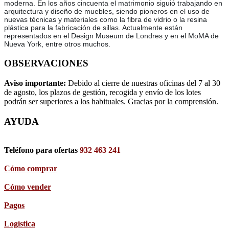
moderna. En los años cincuenta el matrimonio siguió trabajando en
arquitectura y diseño de muebles, siendo pioneros en el uso de
nuevas técnicas y materiales como la fibra de vidrio o la resina
plástica para la fabricación de sillas. Actualmente están
representados en el Design Museum de Londres y en el MoMA de
Nueva York, entre otros muchos.
OBSERVACIONES
Aviso importante:
Debido al cierre de nuestras oficinas del 7 al 30
de agosto, los plazos de gestión, recogida y envío de los lotes
podrán ser superiores a los habituales. Gracias por la comprensión.
AYUDA
Teléfono para ofertas
932 463 241
Cómo comprar
Cómo vender
Pagos
Logística