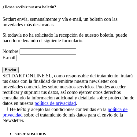
¿Desea recibir nuestro boletín?
Setdart envía, semanalmente y vía e-mail, un boletín con las
novedades más destacadas.
Si todavía no ha solicitado la recepción de nuestro boletín, puede
hacerlo rellenando el siguiente formulario.
Nombre
E-mail
SETDART ONLINE SL, como responsable del tratamiento, tratará
tus datos con la finalidad de remitirte nuestra newsletter con
novedades comerciales sobre nuestros servicios. Puedes acceder,
rectificar y suprimir tus datos, así como ejercer otros derechos
consultando la información adicional y detallada sobre protección de
datos en nuestra
política de privacidad
.
He leído y acepto las condiciones contenidas en la
política de
privacidad
sobre el tratamiento de mis datos para el envío de la
Newsletter.
SOBRE NOSOTROS