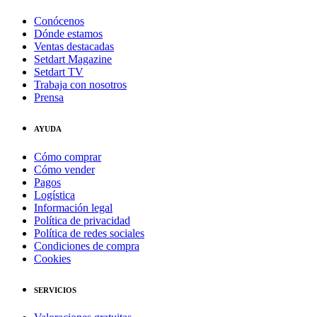
Conócenos
Dónde estamos
Ventas destacadas
Setdart Magazine
Setdart TV
Trabaja con nosotros
Prensa
AYUDA
Cómo comprar
Cómo vender
Pagos
Logística
Información legal
Política de privacidad
Política de redes sociales
Condiciones de compra
Cookies
SERVICIOS