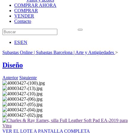
COMPRAR AHORA
COMPRAR
VENDER
Contacto
ES
|
EN
Subastas Online | Subastas Barcelona | Arte y Antigüedades
>
Diseño
Anterior
Siguiente
VER EL LOTE A PANTALLA COMPLETA