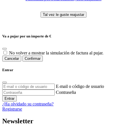
Va a pujar por un importe de
€
No volver a mostrar la simulación de factura al pujar.
Cancelar
Confirmar
Entrar
E-mail o código de usuario
Contraseña
Entrar
¿Ha olvidado su contraseña?
Registrarse
Newsletter