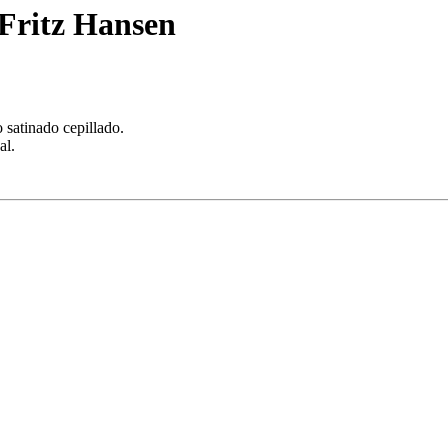
Fritz Hansen
 satinado cepillado.
al.