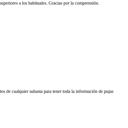
 superiores a los habituales. Gracias por la comprensión.
os de cualquier subasta para tener toda la información de pujas