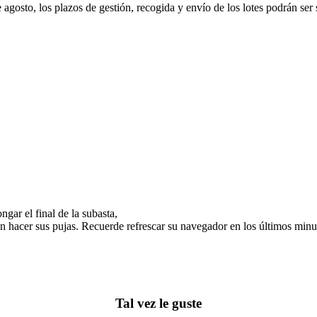
e agosto, los plazos de gestión, recogida y envío de los lotes podrán ser
gar el final de la subasta,
n hacer sus pujas. Recuerde refrescar su navegador en los últimos minut
Tal vez le guste