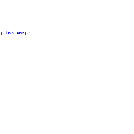
patas y base pe...