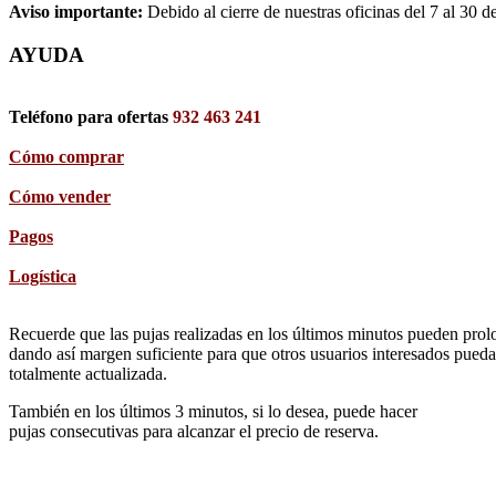
Aviso importante:
Debido al cierre de nuestras oficinas del 7 al 30 d
AYUDA
Teléfono para ofertas
932 463 241
Cómo comprar
Cómo vender
Pagos
Logística
Recuerde que las pujas realizadas en los últimos minutos pueden prolon
dando así margen suficiente para que otros usuarios interesados pueda
totalmente actualizada.
También en los últimos 3 minutos, si lo desea, puede hacer
pujas consecutivas para alcanzar el precio de reserva.