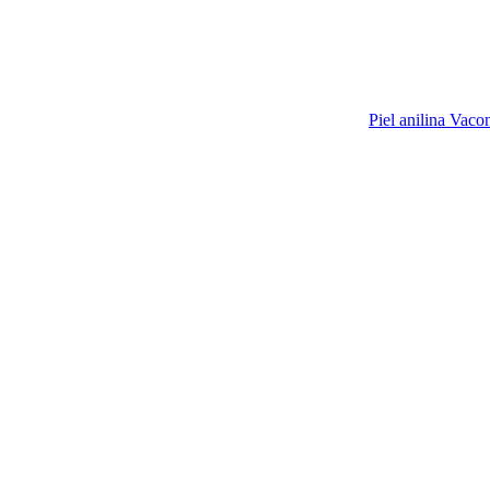
Piel anilina Vaco