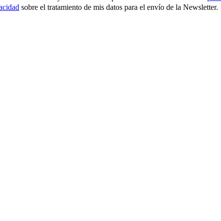
vacidad
sobre el tratamiento de mis datos para el envío de la Newsletter.