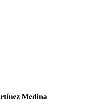
rtínez Medina