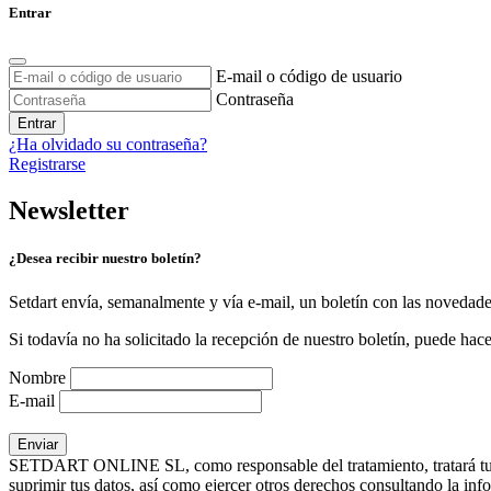
Entrar
E-mail o código de usuario
Contraseña
Entrar
¿Ha olvidado su contraseña?
Registrarse
Newsletter
¿Desea recibir nuestro boletín?
Setdart envía, semanalmente y vía e-mail, un boletín con las novedad
Si todavía no ha solicitado la recepción de nuestro boletín, puede hace
Nombre
E-mail
SETDART ONLINE SL, como responsable del tratamiento, tratará tus dat
suprimir tus datos, así como ejercer otros derechos consultando la inf