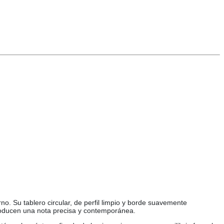
. Su tablero circular, de perfil limpio y borde suavemente
roducen una nota precisa y contemporánea.