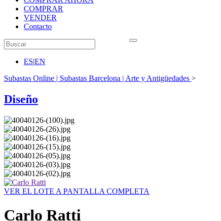
COMPRAR
VENDER
Contacto
ES
|
EN
Subastas Online | Subastas Barcelona | Arte y Antigüedades
>
Diseño
VER EL LOTE A PANTALLA COMPLETA
Carlo Ratti