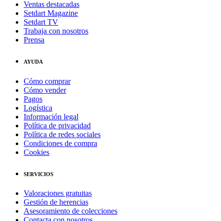
Ventas destacadas
Setdart Magazine
Setdart TV
Trabaja con nosotros
Prensa
AYUDA
Cómo comprar
Cómo vender
Pagos
Logística
Información legal
Política de privacidad
Política de redes sociales
Condiciones de compra
Cookies
SERVICIOS
Valoraciones gratuitas
Gestión de herencias
Asesoramiento de colecciones
Contacta con nosotros