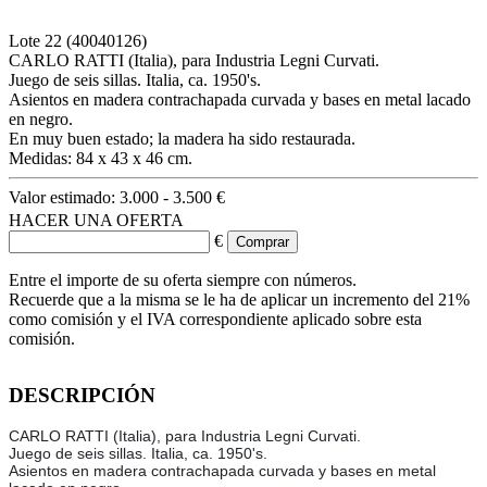
Lote
22
(40040126)
CARLO RATTI (Italia), para Industria Legni Curvati.
Juego de seis sillas. Italia, ca. 1950's.
Asientos en madera contrachapada curvada y bases en metal lacado
en negro.
En muy buen estado; la madera ha sido restaurada.
Medidas: 84 x 43 x 46 cm.
Valor estimado:
3.000 - 3.500 €
HACER UNA OFERTA
€
Entre el importe de su oferta siempre con números.
Recuerde que a la misma se le ha de aplicar un incremento del 21%
como comisión y el IVA correspondiente aplicado sobre esta
comisión.
DESCRIPCIÓN
CARLO RATTI (Italia), para Industria Legni Curvati.
Juego de seis sillas. Italia, ca. 1950's.
Asientos en madera contrachapada curvada y bases en metal