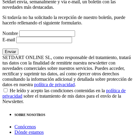
Setdart envía, semanalmente y vía e-mail, un boletín con las
novedades más destacadas.
Si todavía no ha solicitado la recepción de nuestro boletín, puede
hacerlo rellenando el siguiente formulario.
Nombre
E-mail
SETDART ONLINE SL, como responsable del tratamiento, tratará
tus datos con la finalidad de remitirte nuestra newsletter con
novedades comerciales sobre nuestros servicios. Puedes acceder,
rectificar y suprimir tus datos, así como ejercer otros derechos
consultando la información adicional y detallada sobre protección de
datos en nuestra
política de privacidad
.
He leído y acepto las condiciones contenidas en la
política de
privacidad
sobre el tratamiento de mis datos para el envío de la
Newsletter.
SOBRE NOSOTROS
Conócenos
Dónde estamos