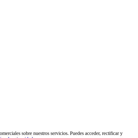
rciales sobre nuestros servicios. Puedes acceder, rectificar y