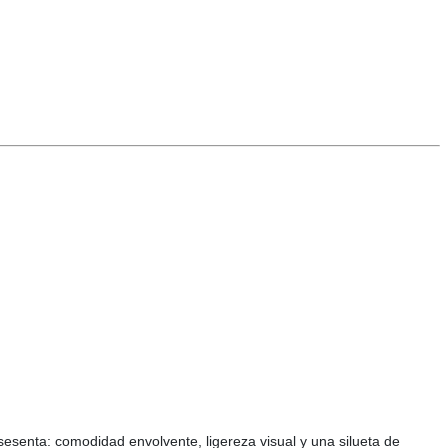
sesenta: comodidad envolvente, ligereza visual y una silueta de