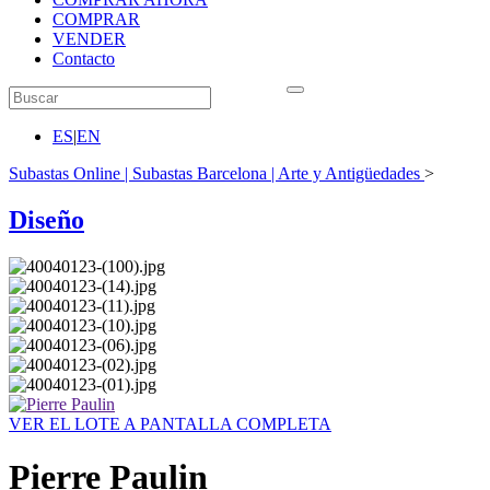
COMPRAR
VENDER
Contacto
ES
|
EN
Subastas Online | Subastas Barcelona | Arte y Antigüedades
>
Diseño
VER EL LOTE A PANTALLA COMPLETA
Pierre Paulin