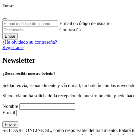
Entrar
E-mail o código de usuario
Contraseña
Entrar
¿Ha olvidado su contraseña?
Registrarse
Newsletter
¿Desea recibir nuestro boletín?
Setdart envía, semanalmente y vía e-mail, un boletín con las novedad
Si todavía no ha solicitado la recepción de nuestro boletín, puede hace
Nombre
E-mail
SETDART ONLINE SL, como responsable del tratamiento, tratará tus dat