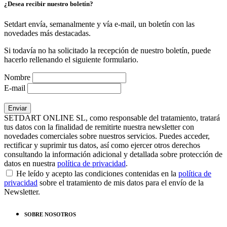
¿Desea recibir nuestro boletín?
Setdart envía, semanalmente y vía e-mail, un boletín con las
novedades más destacadas.
Si todavía no ha solicitado la recepción de nuestro boletín, puede
hacerlo rellenando el siguiente formulario.
Nombre
E-mail
SETDART ONLINE SL, como responsable del tratamiento, tratará
tus datos con la finalidad de remitirte nuestra newsletter con
novedades comerciales sobre nuestros servicios. Puedes acceder,
rectificar y suprimir tus datos, así como ejercer otros derechos
consultando la información adicional y detallada sobre protección de
datos en nuestra
política de privacidad
.
He leído y acepto las condiciones contenidas en la
política de
privacidad
sobre el tratamiento de mis datos para el envío de la
Newsletter.
SOBRE NOSOTROS