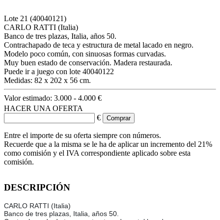
Lote
21
(40040121)
CARLO RATTI (Italia)
Banco de tres plazas, Italia, años 50.
Contrachapado de teca y estructura de metal lacado en negro.
Modelo poco común, con sinuosas formas curvadas.
Muy buen estado de conservación. Madera restaurada.
Puede ir a juego con lote 40040122
Medidas: 82 x 202 x 56 cm.
Valor estimado:
3.000 - 4.000 €
HACER UNA OFERTA
€
Entre el importe de su oferta siempre con números.
Recuerde que a la misma se le ha de aplicar un incremento del 21%
como comisión y el IVA correspondiente aplicado sobre esta
comisión.
DESCRIPCIÓN
CARLO RATTI (Italia)
Banco de tres plazas, Italia, años 50.