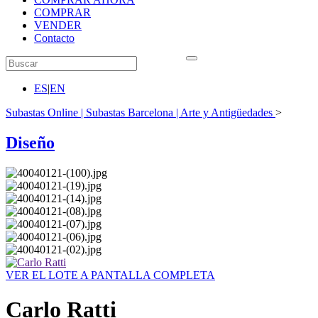
COMPRAR
VENDER
Contacto
ES
|
EN
Subastas Online | Subastas Barcelona | Arte y Antigüedades
>
Diseño
VER EL LOTE A PANTALLA COMPLETA
Carlo Ratti