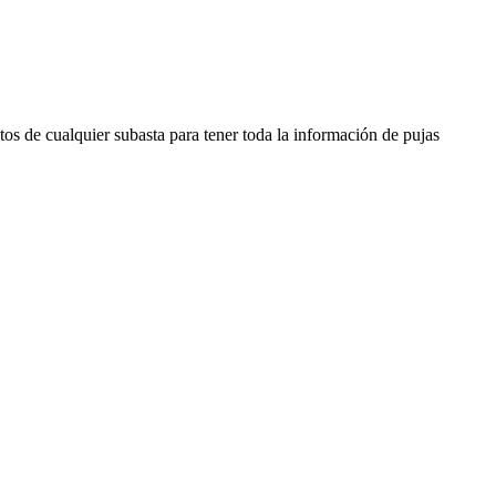
os de cualquier subasta para tener toda la información de pujas