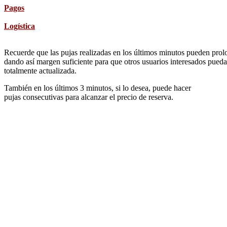
Pagos
Logística
Recuerde que las pujas realizadas en los últimos minutos pueden prolon
dando así margen suficiente para que otros usuarios interesados pueda
totalmente actualizada.
También en los últimos 3 minutos, si lo desea, puede hacer
pujas consecutivas para alcanzar el precio de reserva.