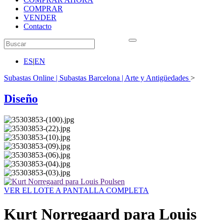
COMPRAR
VENDER
Contacto
ES
|
EN
Subastas Online | Subastas Barcelona | Arte y Antigüedades
>
Diseño
VER EL LOTE A PANTALLA COMPLETA
Kurt Norregaard para Louis