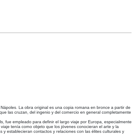
Nápoles. La obra original es una copia romana en bronce a partir de
s que las cruzan, del ingenio y del comercio en general completamente
s, fue empleado para definir el largo viaje por Europa, especialmente
El viaje tenía como objeto que los jóvenes conocieran el arte y la
y establecieran contactos y relaciones con las élites culturales y