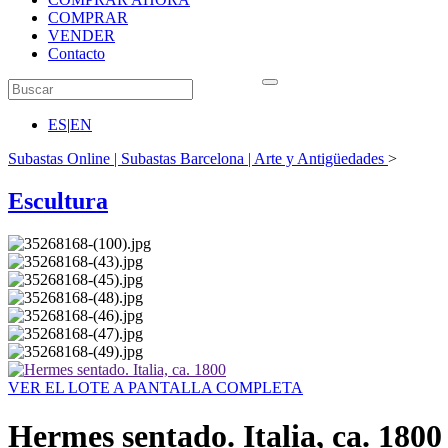
COMPRAR
VENDER
Contacto
ES
|
EN
Subastas Online | Subastas Barcelona | Arte y Antigüedades
>
Escultura
VER EL LOTE A PANTALLA COMPLETA
Hermes sentado. Italia, ca. 1800