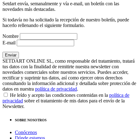
Setdart envía, semanalmente y vía e-mail, un boletín con las
novedades más destacadas.
Si todavía no ha solicitado la recepción de nuestro boletín, puede
hacerlo rellenando el siguiente formulario.
Nombre
E-mail
SETDART ONLINE SL, como responsable del tratamiento, tratará
tus datos con la finalidad de remitirte nuestra newsletter con
novedades comerciales sobre nuestros servicios. Puedes acceder,
rectificar y suprimir tus datos, así como ejercer otros derechos
consultando la información adicional y detallada sobre protección de
datos en nuestra
política de privacidad
.
He leído y acepto las condiciones contenidas en la
política de
privacidad
sobre el tratamiento de mis datos para el envío de la
Newsletter.
SOBRE NOSOTROS
Conócenos
Dónde estamos