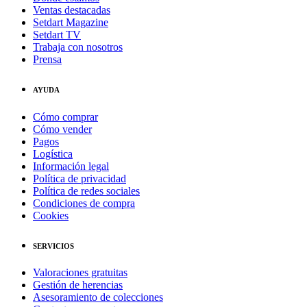
Ventas destacadas
Setdart Magazine
Setdart TV
Trabaja con nosotros
Prensa
AYUDA
Cómo comprar
Cómo vender
Pagos
Logística
Información legal
Política de privacidad
Política de redes sociales
Condiciones de compra
Cookies
SERVICIOS
Valoraciones gratuitas
Gestión de herencias
Asesoramiento de colecciones