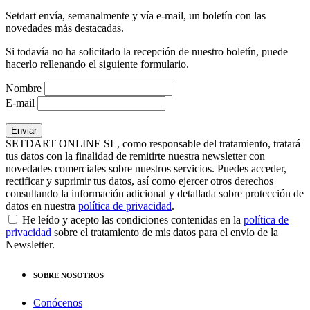
Setdart envía, semanalmente y vía e-mail, un boletín con las
novedades más destacadas.
Si todavía no ha solicitado la recepción de nuestro boletín, puede
hacerlo rellenando el siguiente formulario.
Nombre
E-mail
SETDART ONLINE SL, como responsable del tratamiento, tratará
tus datos con la finalidad de remitirte nuestra newsletter con
novedades comerciales sobre nuestros servicios. Puedes acceder,
rectificar y suprimir tus datos, así como ejercer otros derechos
consultando la información adicional y detallada sobre protección de
datos en nuestra
política de privacidad
.
He leído y acepto las condiciones contenidas en la
política de
privacidad
sobre el tratamiento de mis datos para el envío de la
Newsletter.
SOBRE NOSOTROS
Conócenos