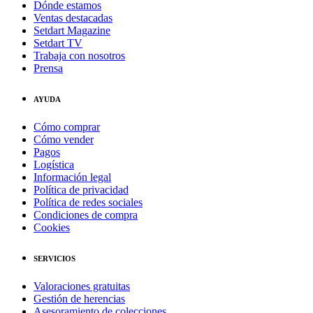
Dónde estamos
Ventas destacadas
Setdart Magazine
Setdart TV
Trabaja con nosotros
Prensa
AYUDA
Cómo comprar
Cómo vender
Pagos
Logística
Información legal
Política de privacidad
Política de redes sociales
Condiciones de compra
Cookies
SERVICIOS
Valoraciones gratuitas
Gestión de herencias
Asesoramiento de colecciones