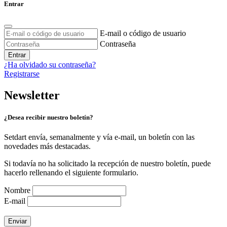
Entrar
E-mail o código de usuario
Contraseña
Entrar
¿Ha olvidado su contraseña?
Registrarse
Newsletter
¿Desea recibir nuestro boletín?
Setdart envía, semanalmente y vía e-mail, un boletín con las
novedades más destacadas.
Si todavía no ha solicitado la recepción de nuestro boletín, puede
hacerlo rellenando el siguiente formulario.
Nombre
E-mail