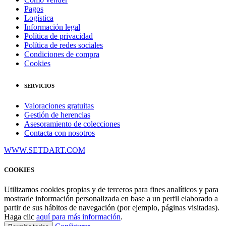
Pagos
Logística
Información legal
Política de privacidad
Política de redes sociales
Condiciones de compra
Cookies
SERVICIOS
Valoraciones gratuitas
Gestión de herencias
Asesoramiento de colecciones
Contacta con nosotros
WWW.SETDART.COM
COOKIES
Utilizamos cookies propias y de terceros para fines analíticos y para
mostrarle información personalizada en base a un perfil elaborado a
partir de sus hábitos de navegación (por ejemplo, páginas visitadas).
Haga clic
aquí para más información
.