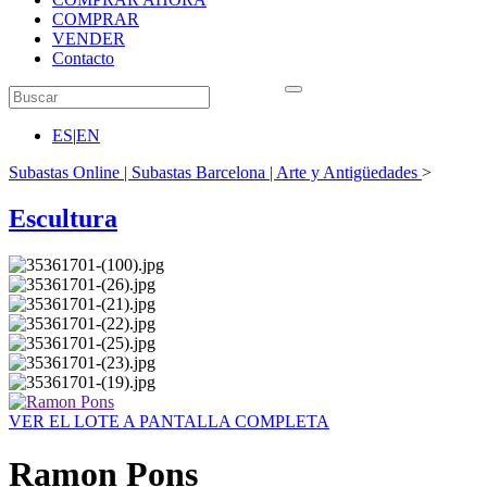
COMPRAR
VENDER
Contacto
ES
|
EN
Subastas Online | Subastas Barcelona | Arte y Antigüedades
>
Escultura
VER EL LOTE A PANTALLA COMPLETA
Ramon Pons